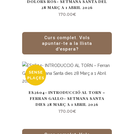
DOLORS ROS- SETMANA SANTA DEL
28 MARÇ A 1 ABRIL 2026
170.00
€
Curs complet. Vols
apuntar-te a la llista
d'espera?
SENSE
PLAÇES
ES2604- INTRODUCCIÓ AL TORN –
FERRAN GALLO- SETMANA SANTA
DIES 28 MARÇ A 1 ABRIL 2026
170.00
€