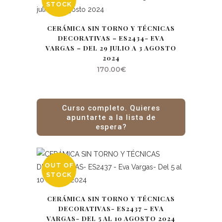
STOCK
CERÁMICA SIN TORNO Y TÉCNICAS
DECORATIVAS – ES2434- EVA
VARGAS – DEL 29 JULIO A 3 AGOSTO
2024
170.00
€
Curso completo. Quieres
apuntarte a la lista de
espera?
OUT OF
STOCK
CERÁMICA SIN TORNO Y TÉCNICAS
DECORATIVAS- ES2437 – EVA
VARGAS- DEL 5 AL 10 AGOSTO 2024