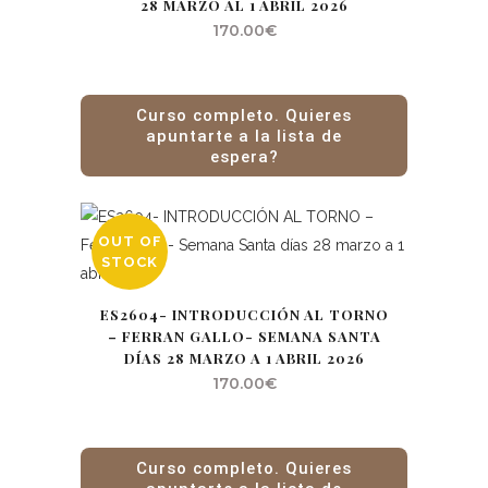
28 MARZO AL 1 ABRIL 2026
170.00
€
Curso completo. Quieres
apuntarte a la lista de
espera?
OUT OF
STOCK
ES2604- INTRODUCCIÓN AL TORNO
– FERRAN GALLO- SEMANA SANTA
DÍAS 28 MARZO A 1 ABRIL 2026
170.00
€
Curso completo. Quieres