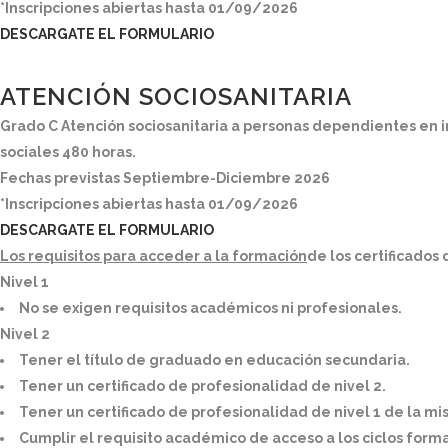
*Inscripciones abiertas hasta 01/09/2026
DESCARGATE EL FORMULARIO
ATENCIÓN SOCIOSANITARIA
Grado C
Atención sociosanitaria a personas dependientes en i
sociales 480 horas.
Fechas previstas Septiembre-Diciembre 2026
*Inscripciones abiertas hasta 01/09/2026
DESCARGATE EL FORMULARIO
Los requisitos para acceder a la formación
de los certificados
Nivel 1
No se exigen requisitos académicos ni profesionales.
Nivel 2
Tener el título de graduado en educación secundaria.
Tener un certificado de profesionalidad de nivel 2.
Tener un certificado de profesionalidad de nivel 1 de la mis
Cumplir el requisito académico de acceso a los ciclos for