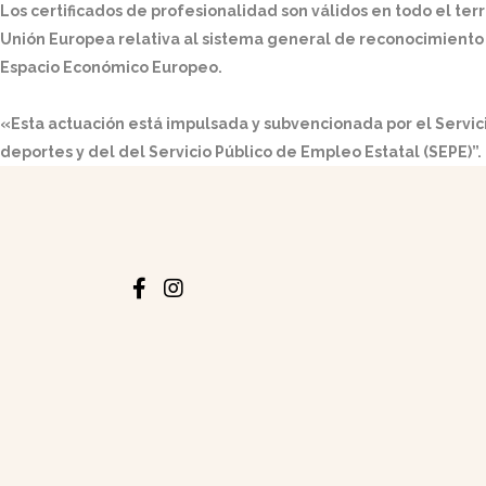
Los certificados de profesionalidad son válidos en todo el t
Unión Europea relativa al sistema general de reconocimiento 
Espacio Económico Europeo.
«Esta actuación está impulsada y subvencionada por el Servic
deportes y del del Servicio Público de Empleo Estatal (SEPE)”.