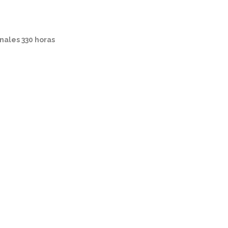
nales 330 horas