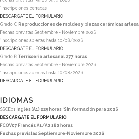
Fechas previstas Marzo-Julio 2026
*Inscripciones cerradas
DESCARGATE EL FORMULARIO
Grado C
Reproducciones de moldes y piezas cerámicas artesa
Fechas previstas Septiembre - Noviembre 2026
*Inscripciones abiertas hasta 10/08/2026
DESCARGATE EL FORMULARIO
Grado B
Terrisseria artesanal
277 horas
Fechas previstas Septiembre - Noviembre 2026
*Inscripciones abiertas hasta 10/08/2026
DESCARGATE EL FORMULARIO
IDIOMAS
SSCE01
Inglés (A1) 225 horas *Sin formación para 2026
DESCARGATE EL FORMULARIO
FCOV07
Francés A1/A2 180 horas
Fechas previstas Septiembre-Noviembre 2026