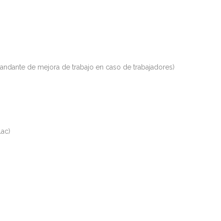
dante de mejora de trabajo en caso de trabajadores)
lac)