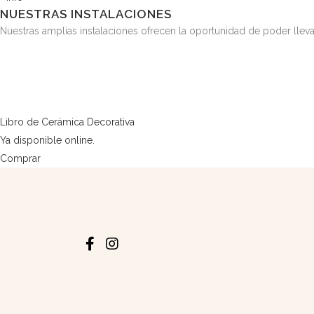
NUESTRAS INSTALACIONES
Nuestras amplias instalaciones ofrecen la oportunidad de poder lleva
Libro de Cerámica Decorativa
Ya disponible online.
Comprar