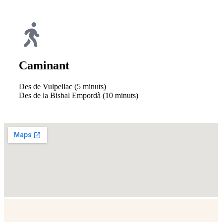
Caminant
Des de Vulpellac (5 minuts)
Des de la Bisbal Empordà (10 minuts)