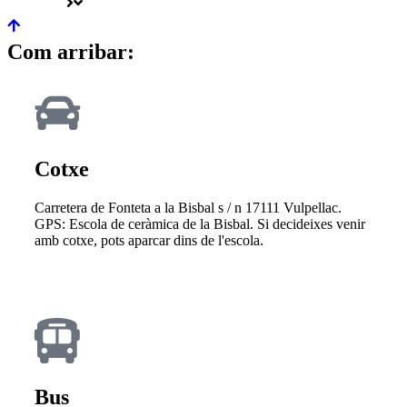
Com arribar:
Cotxe
Carretera de Fonteta a la Bisbal s / n 17111 Vulpellac.
GPS: Escola de ceràmica de la Bisbal. Si decideixes venir
amb cotxe, pots aparcar dins de l'escola.
Bus