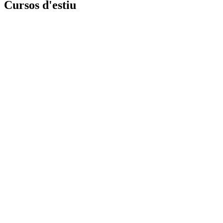
Cursos d'estiu