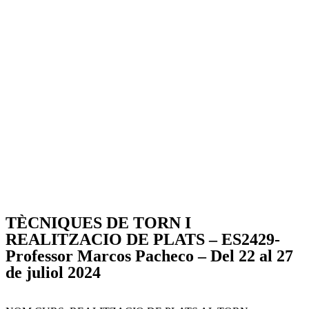
TÈCNIQUES DE TORN I
REALITZACIO DE PLATS – ES2429-
Professor Marcos Pacheco – Del 22 al 27
de juliol 2024