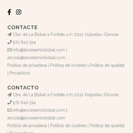
CONTACTE
Ctra. de La Bisbal a Fonteta s/n 17111 Vulpellac (Girona)
972 642 514
info@esceramicbisbal.com
|
escola@esceramicbisbal.com
Política de privadesa
|
Política de cookies
|
Política de qualitat
|
Proveïdors
CONTACTO
Ctra. de La Bisbal a Fonteta s/n 17111 Vulpellac (Girona)
972 642 514
info@esceramicbisbal.com
|
escola@esceramicbisbal.com
Política de privadesa
|
Política de cookies
|
Política de qualitat