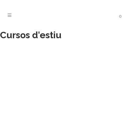
0
Cursos d'estiu