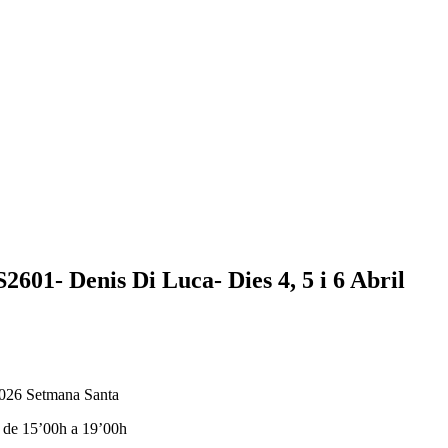
1- Denis Di Luca- Dies 4, 5 i 6 Abril
2026 Setmana Santa
de 15’00h a 19’00h