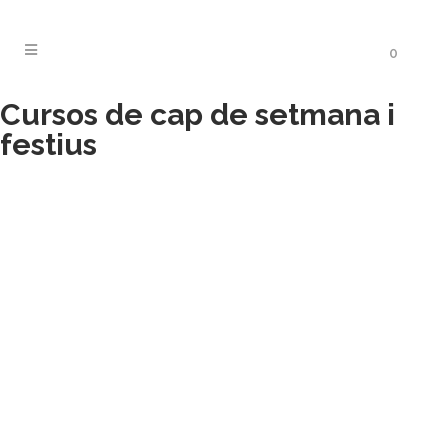
0
Cursos de cap de setmana i
festius