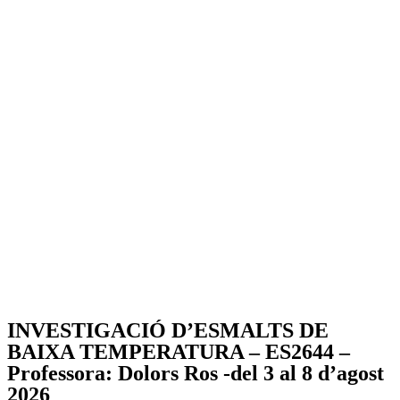
INVESTIGACIÓ D’ESMALTS DE
BAIXA TEMPERATURA – ES2644 –
Professora: Dolors Ros -del 3 al 8 d’agost
2026