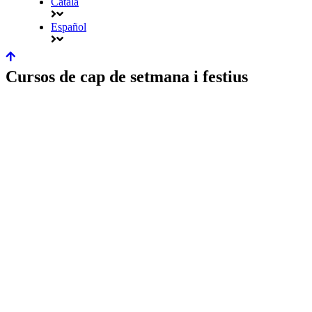
Català
Español
Cursos de cap de setmana i festius