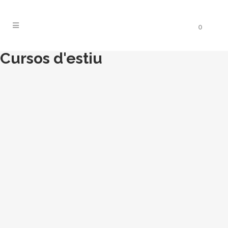
0
Cursos d'estiu