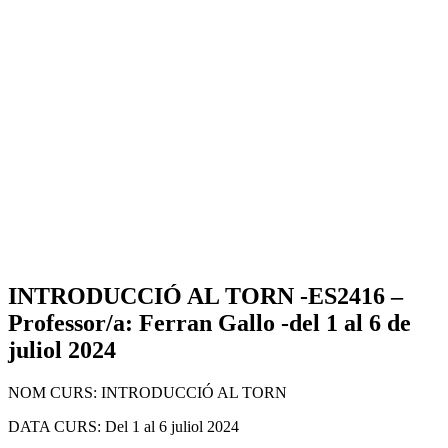
INTRODUCCIÓ AL TORN -ES2416 –
Professor/a: Ferran Gallo -del 1 al 6 de
juliol 2024
NOM CURS: INTRODUCCIÓ AL TORN
DATA CURS: Del 1 al 6 juliol 2024