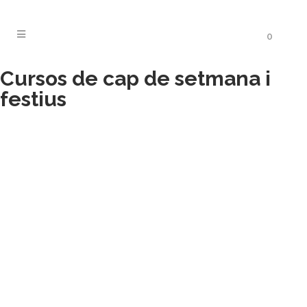
0
Cursos de cap de setmana i
festius