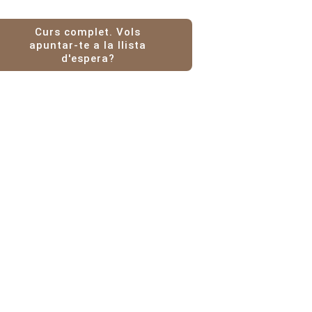
Curs complet. Vols
apuntar-te a la llista
d'espera?