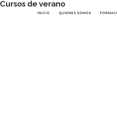
Cursos de verano
INICIO
QUIENES SOMOS
FORMAC